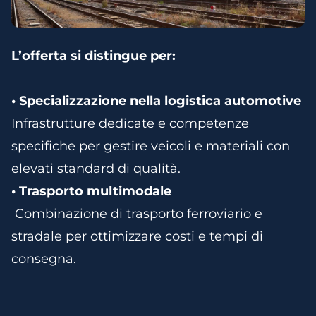
L’offerta si distingue per:
• Specializzazione nella logistica automotive
Infrastrutture dedicate e competenze
specifiche per gestire veicoli e materiali con
elevati standard di qualità.
• Trasporto multimodale
Combinazione di trasporto ferroviario e
stradale per ottimizzare costi e tempi di
consegna.