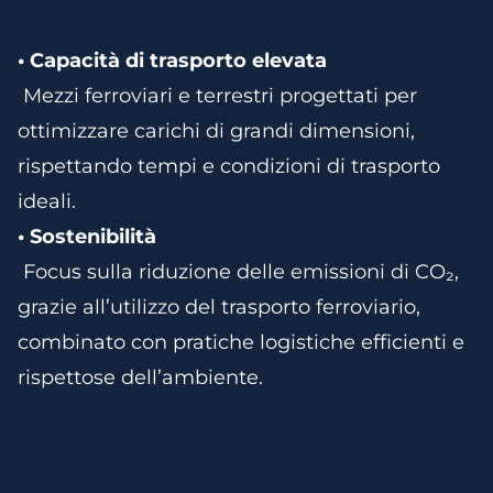
• Capacità di trasporto elevata
Mezzi ferroviari e terrestri progettati per
ottimizzare carichi di grandi dimensioni,
rispettando tempi e condizioni di trasporto
ideali.
• Sostenibilità
Focus sulla riduzione delle emissioni di CO₂,
grazie all’utilizzo del trasporto ferroviario,
combinato con pratiche logistiche efficienti e
rispettose dell’ambiente.