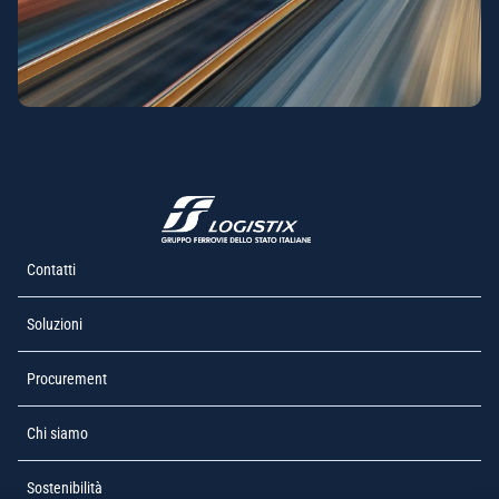
Contatti
Soluzioni
Procurement
Chi siamo
Sostenibilità