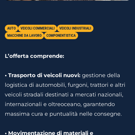
AUTO
VEICOLI COMMERCIALI
VEICOLI INDUSTRIALI
MACCHINE DA LAVORO
COMPONENTISTICA
L’offerta comprende:
• Trasporto di veicoli nuovi:
gestione della
logistica di automobili, furgoni, trattori e altri
veicoli stradali destinati a mercati nazionali,
internazionali e oltreoceano, garantendo
massima cura e puntualità nelle consegne.
• Movimentazione di materiali e