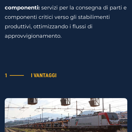
componenti:
servizi per la consegna di parti e
componenti critici verso gli stabilimenti
produttivi, ottimizzando i flussi di
approvvigionamento.
1
I VANTAGGI