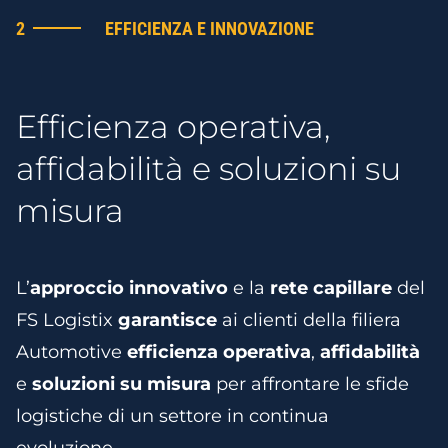
2
EFFICIENZA E INNOVAZIONE
Efficienza operativa,
affidabilità e soluzioni su
misura
L’
approccio innovativo
e la
rete capillare
del
FS Logistix
garantisce
ai clienti della filiera
Automotive
efficienza operativa
,
affidabilità
e
soluzioni su misura
per affrontare le sfide
logistiche di un settore in continua
evoluzione.