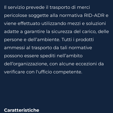
Il servizio prevede il trasporto di merci
pericolose soggette alla normativa RID-ADR e
viene effettuato utilizzando mezzi e soluzioni
adatte a garantire la sicurezza del carico, delle
persone e dell’ambiente. Tutti i prodotti
ammessi al trasporto da tali normative
possono essere spediti nell’ambito
dell’organizzazione, con alcune eccezioni da
verificare con l'ufficio competente.
Caratteristiche​