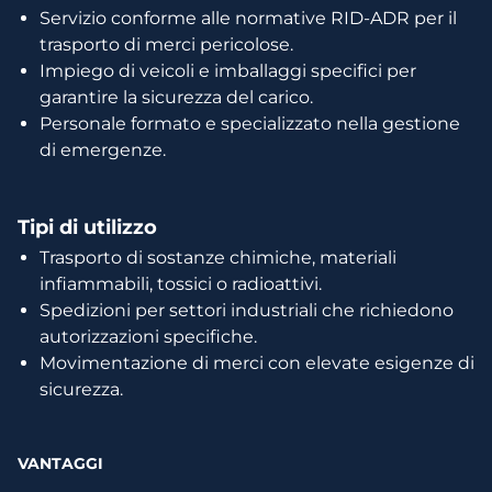
Servizio conforme alle normative RID-ADR per il
trasporto di merci pericolose.​
Impiego di veicoli e imballaggi specifici per
garantire la sicurezza del carico.​
Personale formato e specializzato nella gestione
di emergenze.​
Tipi di utilizzo​
Trasporto di sostanze chimiche, materiali
infiammabili, tossici o radioattivi​.
Spedizioni per settori industriali che richiedono
autorizzazioni specifiche​.
Movimentazione di merci con elevate esigenze di
sicurezza​.
VANTAGGI