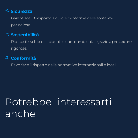
Sicurezza
Garantisce il trasporto sicuro e conforme delle sostanze
pericolose.
Sostenibilità
Riduce il rischio di incidenti e danni ambientali grazie a procedure
rigorose.
Conformità
Favorisce il rispetto delle normative internazionali e locali.
Potrebbe interessarti
anche